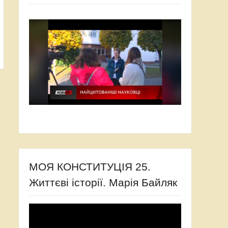
МОЯ КОНСТИТУЦІЯ 25.
Життєві історії. Марія Байляк
Відеопрогравач