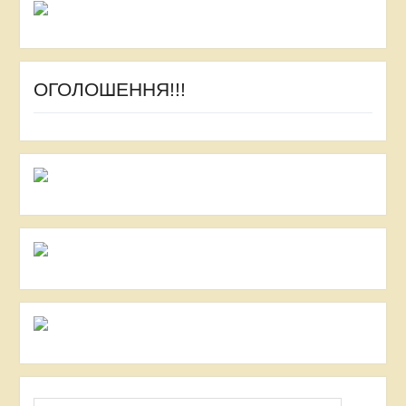
ОГОЛОШЕННЯ!!!
Пошук: