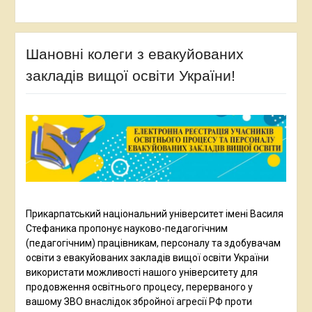
Шановні колеги з евакуйованих
закладів вищої освіти України!
Прикарпатський національний університет імені Василя
Стефаника пропонує науково-педагогічним
(педагогічним) працівникам, персоналу та здобувачам
освіти з евакуйованих закладів вищої освіти України
використати можливості нашого університету для
продовження освітнього процесу, перерваного у
вашому ЗВО внаслідок збройної агресії РФ проти